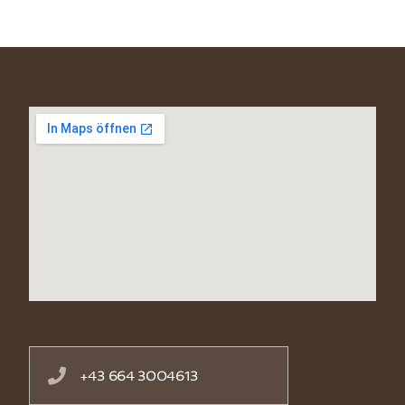
+43 664 3004613