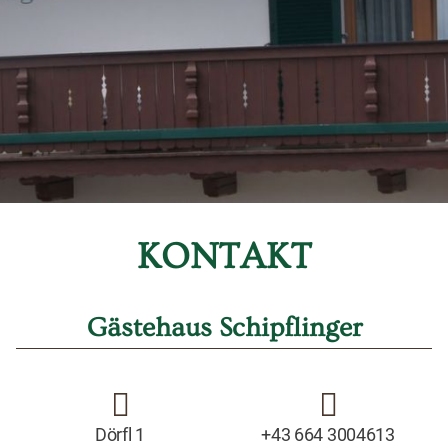
KONTAKT
Gästehaus Schipflinger
Dörfl 1
+43 664 3004613